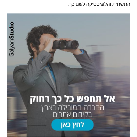
התשתית והלוגיסטיקה לשם כך.