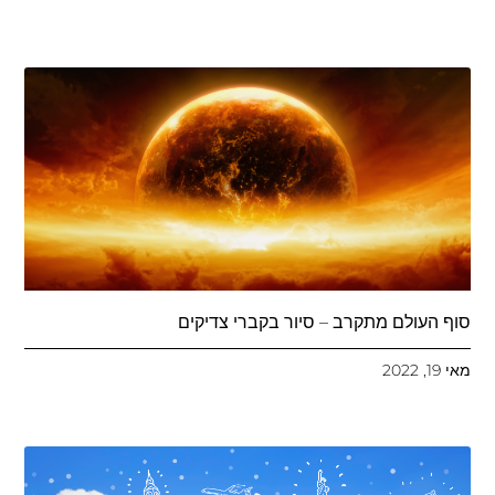
סוף העולם מתקרב – סיור בקברי צדיקים
מאי 19, 2022