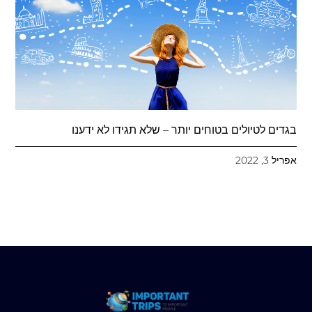
בגדים לטיולים בטוחים יותר – שלא תגידו לא ידענו
אפריל 3, 2022