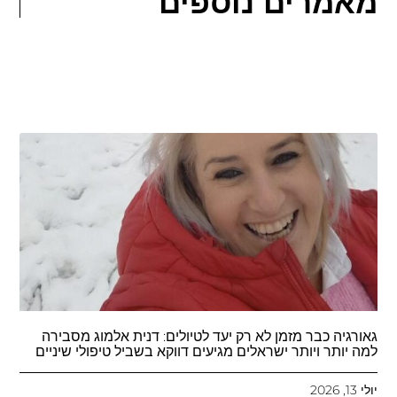
מאמרים נוספים
גאורגיה כבר מזמן לא רק יעד לטיולים: דנית אלמוג מסבירה
למה יותר ויותר ישראלים מגיעים דווקא בשביל טיפולי שיניים
יולי 13, 2026