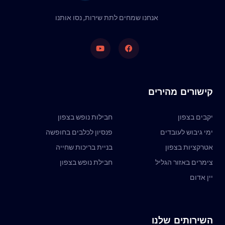
אנחנו שמחים לתת שירות, נסו אותנו
קישורים מהירים
יקבים בצפון
חבילות נופש בצפון
ימי גיבוש לעובדים
פנסיון לכלבים בחופשה
אטרקציות בצפון
בניית בריכות שחייה
צימרים באזור הגליל
חבילת נופש בצפון
יין אדום
השירותים שלנו