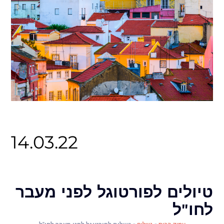
14.03.22
טיולים לפורטוגל לפני מעבר
לחו"ל