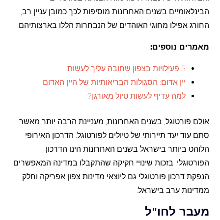
הבינלאומיים בשנים האחרונות מוסיפות לכך כמובן עניין רב,
החורג אפילו מחוגי האוהדים של הנבחרות הללו בארצותיהם.
מאמרים נוספים:
5 פעילויות בצפון שחובה עליך לעשות
יין אדום: הסגולות הבריאותיות של היין האדום
למה עדיף לעשות טיול מאורגן?
אולם פורטוגל, בשנים האחרונות, מעניינת הרבה יותר מאשר
סתם עוד יעד תיירותי של טיולים לפורטוגל. הדרכון האירופי
הלוהט ביותר בישראל בשנים האחרונות הינו הדרכון
הפורטוגלי, בזכות שינויי חקיקה שהתקבלו במדינה המאפשרים
הנפקת דרכון פורטוגלי גם ליוצאי מדינות צפון אפריקה וחלק
ממדינות ערב בישראל.
מעבר לחו"ל