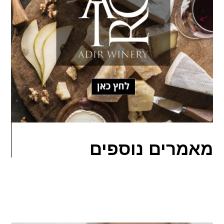
מאמרים נוספים