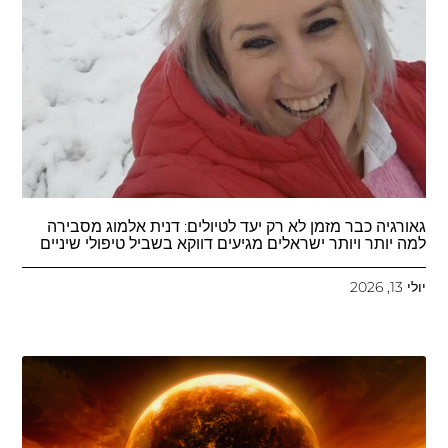
גאורגיה כבר מזמן לא רק יעד לטיולים: דנית אלמוג מסבירה
למה יותר ויותר ישראלים מגיעים דווקא בשביל טיפולי שיניים
יולי 13, 2026