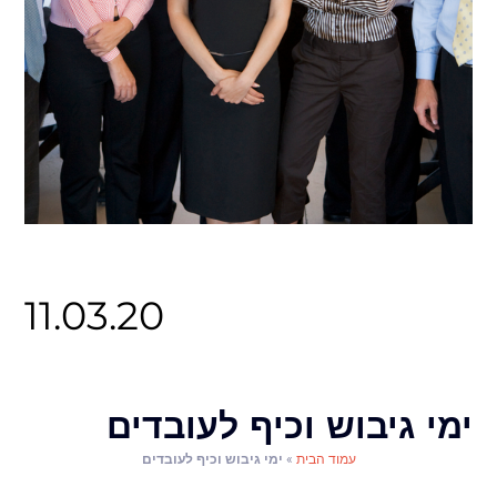
11.03.20
ימי גיבוש וכיף לעובדים
עמוד הבית
»
ימי גיבוש וכיף לעובדים