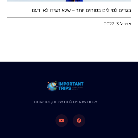
בגדים לטיולים בטוחים יותר – שלא תגידו לא ידענו
אפריל 3, 2022
אנחנו שמחים לתת שירות, נסו אותנו