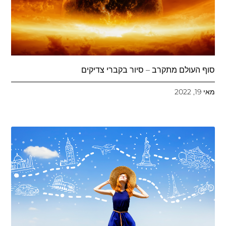
סוף העולם מתקרב – סיור בקברי צדיקים
מאי 19, 2022