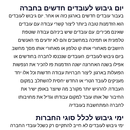
יום גיבוש לעובדים חדשים בחברה
בעבור עובדים חדשים בארגון כזה או אחר, יום גיבוש לעובדים
הוא הזדמנות טובה ביותר ליצור קשרי עבודה עם עובדים
שאינם מכירים, עם עובדים שיש ביניהם עבודה שוטפת
טלפונית או תמיכה במחשבים והם לא יודעים מי האנשים
היושבים מאחורי אותו קו טלפון או מאחורי אותו מסך מחשב.
ביום גיבוש לעובדים, העובדים שנכנסו לחברה בחודשים או
אפילו בשנה האחרונה ישנה הזדמנות פז להכיר את הנפשות
הפועלות בארגון, ליצור חברויות עבודה חדשות וכל אלו יחד
מעניקים לעובד הטרי או החדש יחסית להשתלב במקום
העבודה, להרגיש יותר מקורב מה שיוצר באופן ישיר את
החיבור של אותו עובד למקום עבודתו וגדיל את מחויבותו
לחברה המתחשבת בעובדיה.
ימי גיבוש לכלל סוגי החברות
ימי גיבוש לעובדים לא חייב להתקיים רק כשכל עובדי החברה