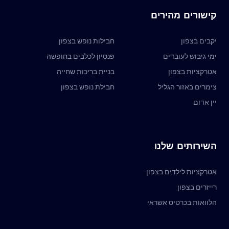
קישורים מהירים
יקבים בצפון
חבילות נופש בצפון
ימי גיבוש לעובדים
פנסיון לכלבים בחופשה
אטרקציות בצפון
בניית בריכות שחייה
צימרים באזור הגליל
חבילת נופש בצפון
יין אדום
השירותים שלנו
אטרקציות לילדים בצפון
רייזרים בצפון
הלוואות בכרטיס אשראי